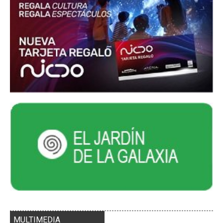
MULTIMEDIA