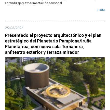
aprendizaje y experimentación sensorial
+ info
25/06/2026
Presentado el proyecto arquitectónico y el plan
estratégico del Planetario Pamplona/Iruña
Planetarioa, con nueva sala Tornamira,
anfiteatro exterior y terraza mirador