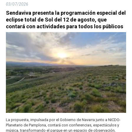
03/07/2026
Sendaviva presenta la programación especial del
eclipse total de Sol del 12 de agosto, que
contará con actividades para todos los públicos
La propuesta, impulsada por el Gobierno de Navarra junto a NICDO-
Planetario de Pamplona, contará con conferencias, espectáculos y
música, transformando el parque en un espacio de observación,