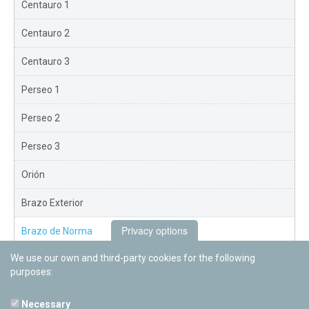
Centauro 1
Centauro 2
Centauro 3
Perseo 1
Perseo 2
Perseo 3
Orión
Brazo Exterior
Privacy options
Brazo de Norma
We use our own and third-party cookies for the following
Nuevo Exterior
purposes:
Necessary