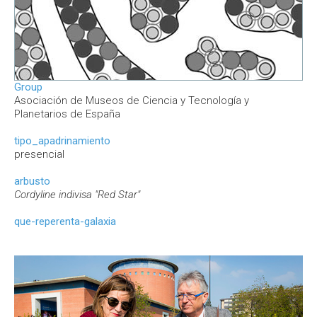
Group
Asociación de Museos de Ciencia y Tecnología y
Planetarios de España
tipo_apadrinamiento
presencial
arbusto
Cordyline indivisa "Red Star"
que-reperenta-galaxia