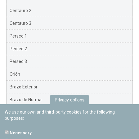
Centauro 2
Centauro 3
Perseo 1
Perseo 2
Perseo 3
Orión
Brazo Exterior
Privacy options
Brazo de Norma
We use our own and third-party cookies for the following
Nuevo Exterior
purposes:
Necessary