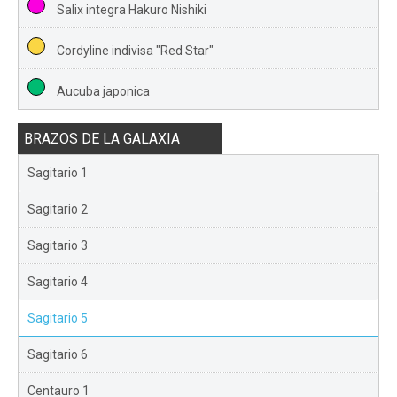
Salix integra Hakuro Nishiki
Cordyline indivisa "Red Star"
Aucuba japonica
BRAZOS DE LA GALAXIA
Sagitario 1
Sagitario 2
Sagitario 3
Sagitario 4
Sagitario 5
Sagitario 6
Centauro 1