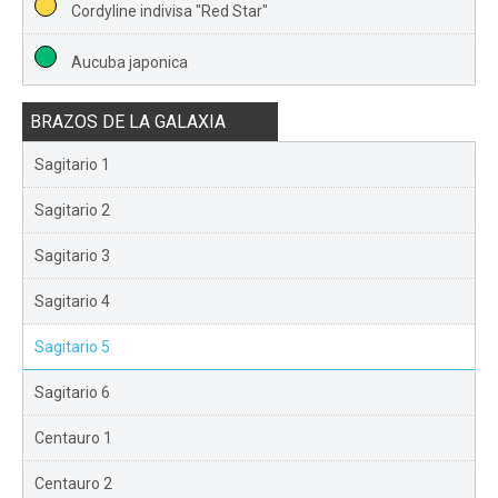
Cordyline indivisa "Red Star"
Aucuba japonica
BRAZOS DE LA GALAXIA
Sagitario 1
Sagitario 2
Sagitario 3
Sagitario 4
Sagitario 5
Sagitario 6
Centauro 1
Centauro 2