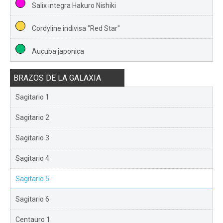
Salix integra Hakuro Nishiki
Cordyline indivisa "Red Star"
Aucuba japonica
BRAZOS DE LA GALAXIA
Sagitario 1
Sagitario 2
Sagitario 3
Sagitario 4
Sagitario 5
Sagitario 6
Centauro 1