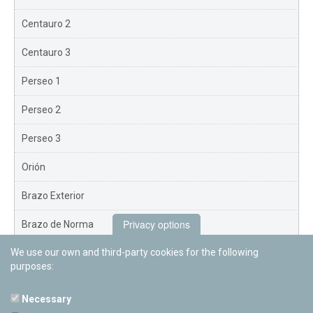
Centauro 2
Centauro 3
Perseo 1
Perseo 2
Perseo 3
Orión
Brazo Exterior
Privacy options
Brazo de Norma
We use our own and third-party cookies for the following
Nuevo Exterior
purposes:
Necessary