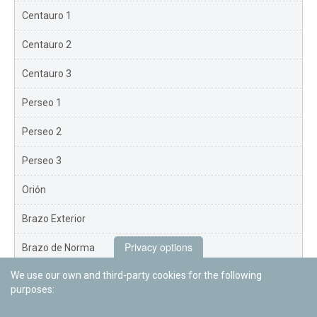
Centauro 1
Centauro 2
Centauro 3
Perseo 1
Perseo 2
Perseo 3
Orión
Brazo Exterior
Privacy options
Brazo de Norma
We use our own and third-party cookies for the following
Nuevo Exterior
purposes: