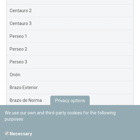
Centauro 2
Centauro 3
Perseo 1
Perseo 2
Perseo 3
Orión
Brazo Exterior
Privacy options
Brazo de Norma
We use our own and third-party cookies for the following
Nuevo Exterior
purposes:
Necessary