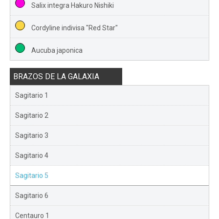
Salix integra Hakuro Nishiki
Cordyline indivisa "Red Star"
Aucuba japonica
BRAZOS DE LA GALAXIA
Sagitario 1
Sagitario 2
Sagitario 3
Sagitario 4
Sagitario 5
Sagitario 6
Centauro 1