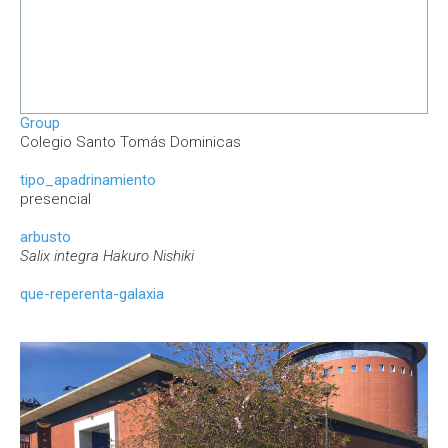
Group
Colegio Santo Tomás Dominicas
tipo_apadrinamiento
presencial
arbusto
Salix integra Hakuro Nishiki
que-reperenta-galaxia