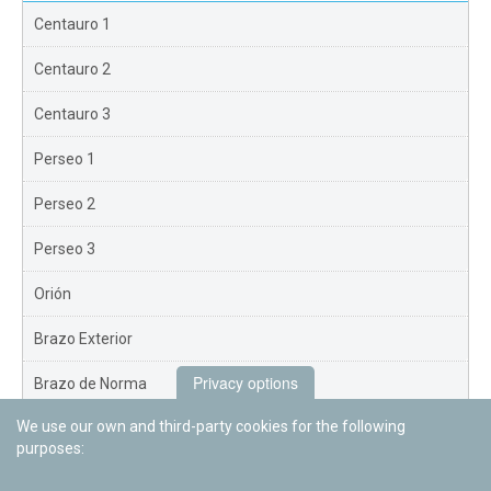
Centauro 1
Centauro 2
Centauro 3
Perseo 1
Perseo 2
Perseo 3
Orión
Brazo Exterior
Privacy options
Brazo de Norma
We use our own and third-party cookies for the following
Nuevo Exterior
purposes: