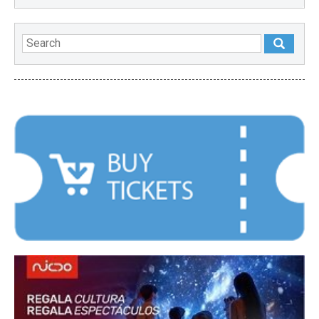
FEATURED