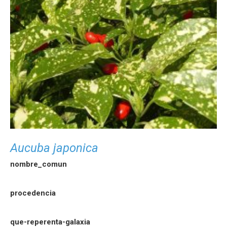
Aucuba japonica
nombre_comun
procedencia
que-reperenta-galaxia