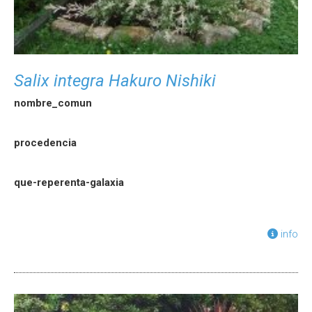
Salix integra Hakuro Nishiki
nombre_comun
procedencia
que-reperenta-galaxia
info