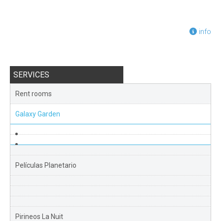
info
SERVICES
Rent rooms
Galaxy Garden
Películas Planetario
Pirineos La Nuit