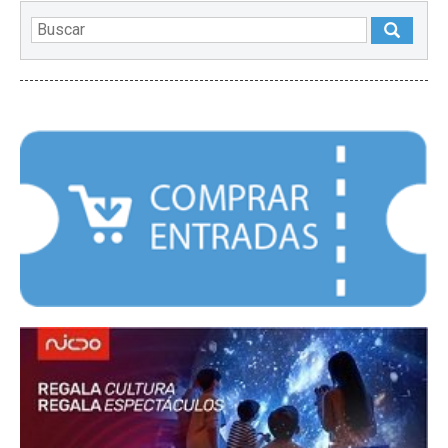
DESTACADOS