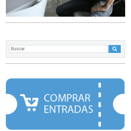
DESTACADOS