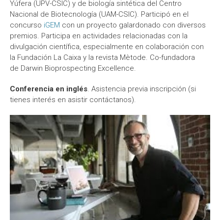
Yúfera (UPV-CSIC) y de biología sintética del Centro
Nacional de Biotecnología (UAM-CSIC). Participó en el
concurso
iGEM
con un proyecto galardonado con diversos
premios. Participa en actividades relacionadas con la
divulgación científica, especialmente en colaboración con
la Fundación La Caixa y la revista Mètode. Co-fundadora
de Darwin Bioprospecting Excellence.
Conferencia en inglés
. Asistencia previa inscripción (si
tienes interés en asistir contáctanos).