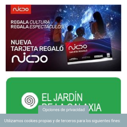
Opciones de privacidad
Utilizamos cookies propias y de terceros para los siguientes fines: