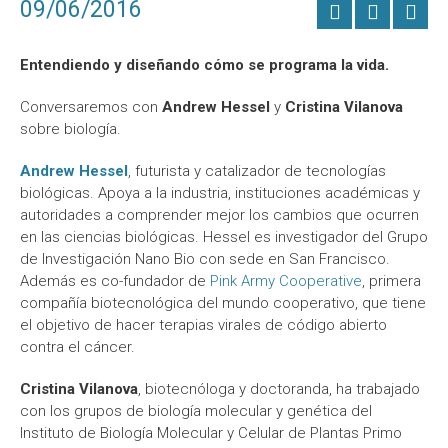
09/06/2016
Entendiendo y diseñando cómo se programa la vida.
Conversaremos con
Andrew Hessel
y
Cristina Vilanova
sobre biología.
Andrew Hessel
, futurista y catalizador de tecnologías
biológicas. Apoya a la industria, instituciones académicas y
autoridades a comprender mejor los cambios que ocurren
en las ciencias biológicas. Hessel es investigador del Grupo
de Investigación Nano Bio con sede en San Francisco.
Además es co-fundador de
Pink Army Cooperative
, primera
compañía biotecnológica del mundo cooperativo, que tiene
el objetivo de hacer terapias virales de código abierto
contra el cáncer.
Cristina Vilanova
, biotecnóloga y doctoranda, ha trabajado
con los grupos de biología molecular y genética del
Instituto de Biología Molecular y Celular de Plantas Primo