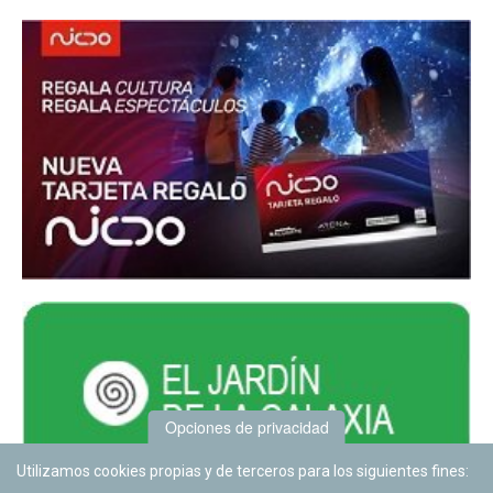
Opciones de privacidad
Utilizamos cookies propias y de terceros para los siguientes fines: