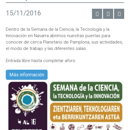
15/11/2016
Dentro de la Semana de la Ciencia, la Tecnología y la
Innovación en Navarra abrimos nuestras puertas para
conocer de cerca Planetario de Pamplona, sus actividades,
el modo de trabajo y las diferentes salas.
Entrada libre hasta completar aforo.
Más información