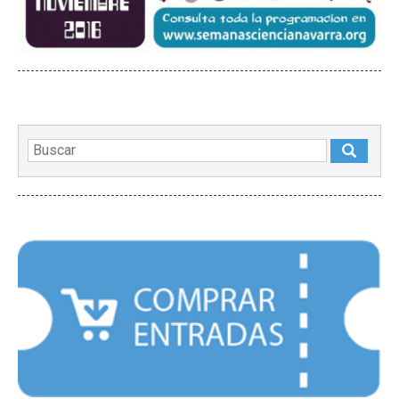
DESTACADOS