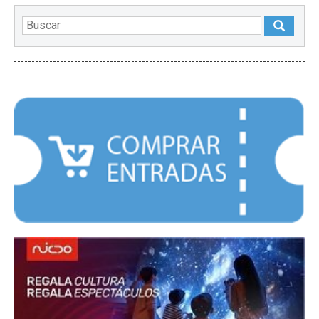
DESTACADOS