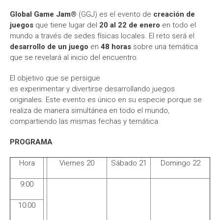
Global Game Jam®
(GGJ) es el evento de
creación de
juegos
que tiene lugar del
20 al 22 de enero
en todo el
mundo a través de sedes físicas locales. El reto será el
desarrollo de un juego
en
48 horas
sobre una temática
que se revelará al inicio del encuentro.
El objetivo que se persigue
es experimentar y divertirse desarrollando juegos
originales. Este evento es único en su especie porque se
realiza de manera simultánea en todo el mundo,
compartiendo las mismas fechas y temática.
PROGRAMA
Hora
Viernes 20
Sábado 21
Domingo 22
9:00
10:00