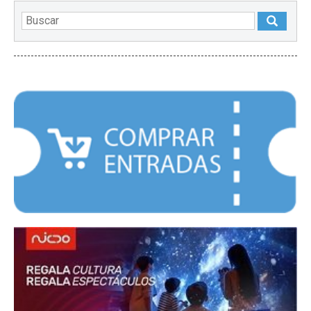
DESTACADOS