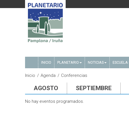
INICIO
PLANETARIO
NOTICIAS
ESCUELA 
Inicio
Agenda
Conferencias
AGOSTO
SEPTIEMBRE
No hay eventos programados.