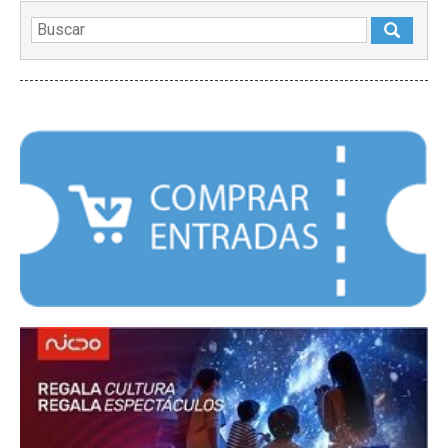
DESTACADOS