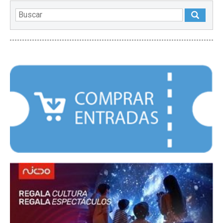
DESTACADOS