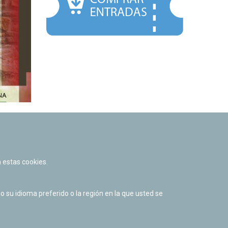
 estas cookies.
su idioma preferido o la región en la que usted se