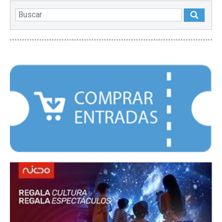
DESTACADOS