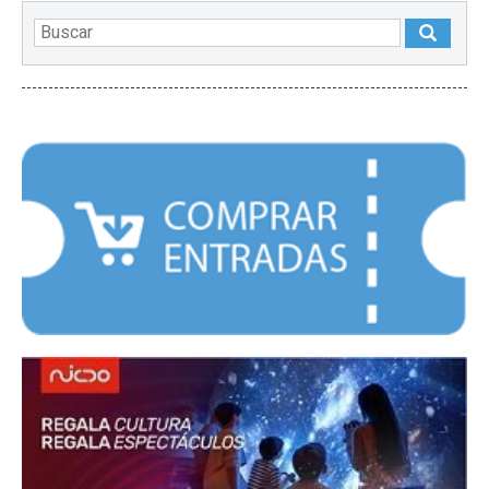
DESTACADOS