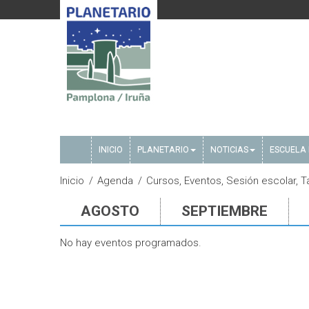
INICIO
PLANETARIO
NOTICIAS
ESCUELA 
Inicio
Agenda
Cursos, Eventos, Sesión escolar, T
AGOSTO
SEPTIEMBRE
No hay eventos programados.