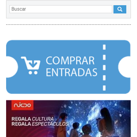
DESTACADOS