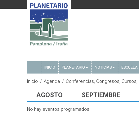
INICIO
PLANETARIO
NOTICIAS
ESCUELA 
Inicio
Agenda
Conferencias, Congresos, Cursos, E
AGOSTO
SEPTIEMBRE
No hay eventos programados.