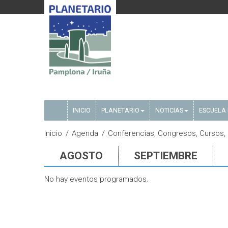
INICIO
PLANETARIO
NOTICIAS
ESCUELA 
Inicio
Agenda
Conferencias, Congresos, Cursos,
AGOSTO
SEPTIEMBRE
No hay eventos programados.