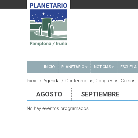
INICIO
PLANETARIO
NOTICIAS
ESCUELA 
Inicio
Agenda
Conferencias, Congresos, Cursos, 
AGOSTO
SEPTIEMBRE
No hay eventos programados.