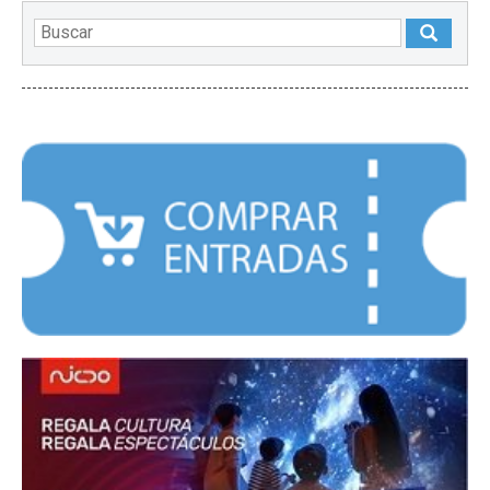
DESTACADOS