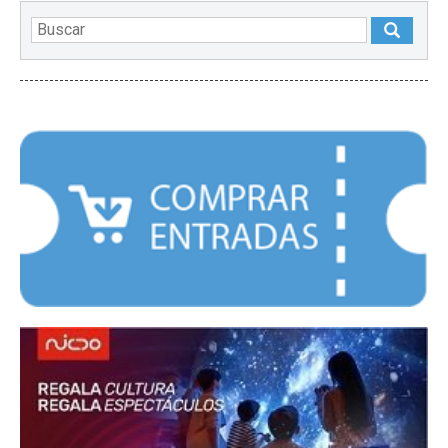
DESTACADOS