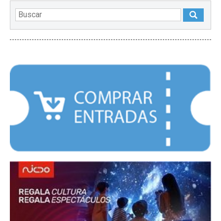
DESTACADOS