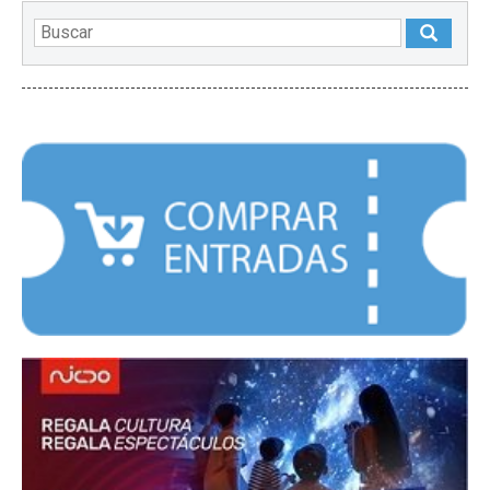
DESTACADOS