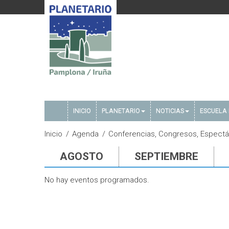
INICIO
PLANETARIO
NOTICIAS
ESCUELA 
Inicio
Agenda
Conferencias, Congresos, Espectácu
AGOSTO
SEPTIEMBRE
No hay eventos programados.