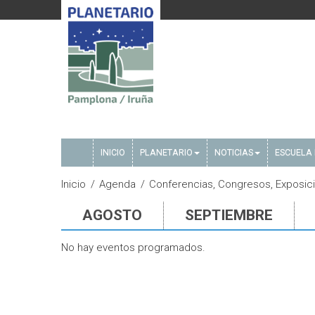
INICIO
PLANETARIO
NOTICIAS
ESCUELA 
Inicio
Agenda
Conferencias, Congresos, Exposicio
AGOSTO
SEPTIEMBRE
No hay eventos programados.