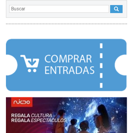
DESTACADOS