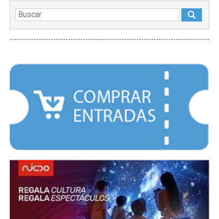
DESTACADOS