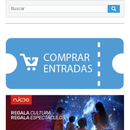
DESTACADOS