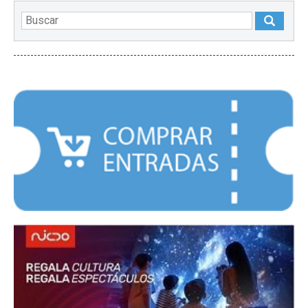
DESTACADOS