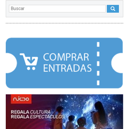
DESTACADOS