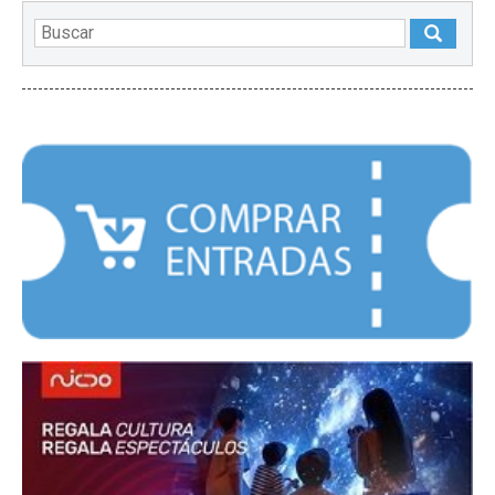
DESTACADOS