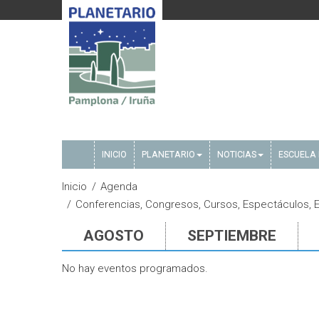
INICIO
PLANETARIO
NOTICIAS
ESCUELA 
Inicio
Agenda
Conferencias, Congresos, Cursos, Espectáculos, Eve
AGOSTO
SEPTIEMBRE
No hay eventos programados.