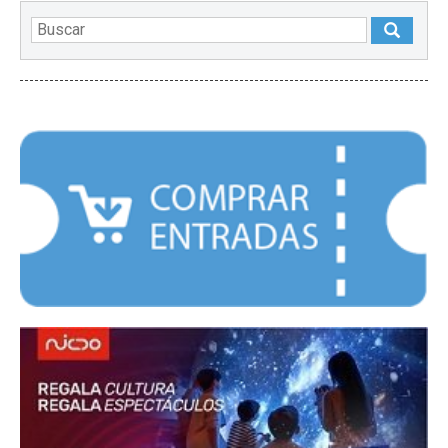
DESTACADOS