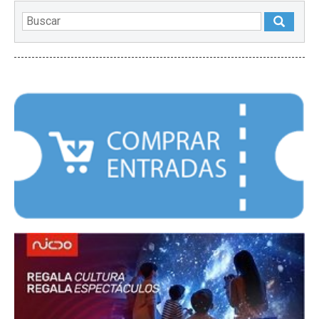
DESTACADOS