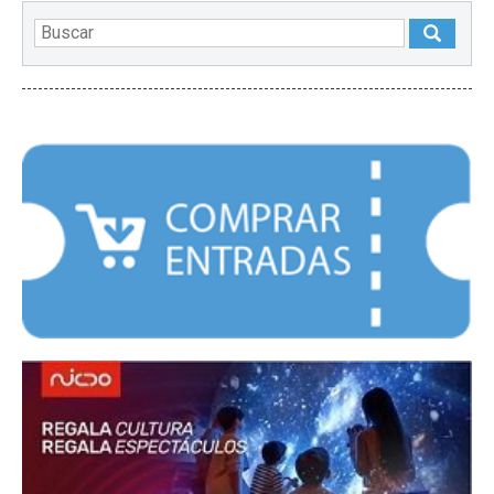
DESTACADOS