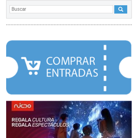
DESTACADOS