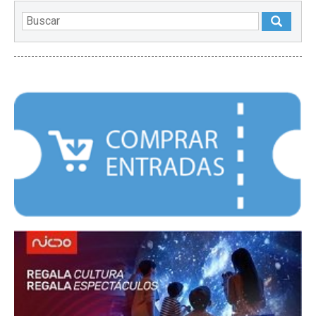
DESTACADOS