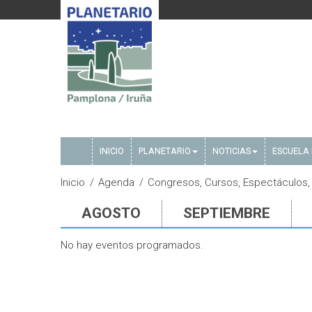
INICIO
PLANETARIO
NOTICIAS
ESCUELA 
Inicio
Agenda
Congresos, Cursos, Espectáculos, 
AGOSTO
SEPTIEMBRE
No hay eventos programados.