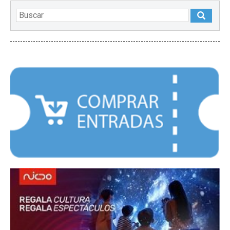
DESTACADOS