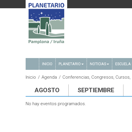
INICIO
PLANETARIO
NOTICIAS
ESCUELA 
Inicio
Agenda
Conferencias, Congresos, Cursos, E
AGOSTO
SEPTIEMBRE
No hay eventos programados.