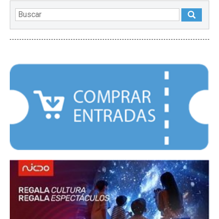
DESTACADOS