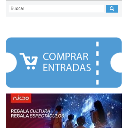
DESTACADOS