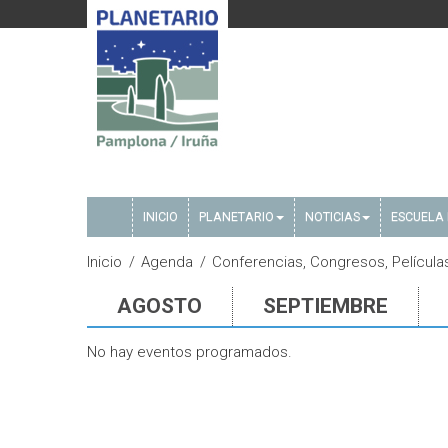
INICIO
PLANETARIO
NOTICIAS
ESCUELA 
Inicio
Agenda
Conferencias, Congresos, Películas
AGOSTO
SEPTIEMBRE
No hay eventos programados.