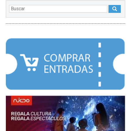
DESTACADOS